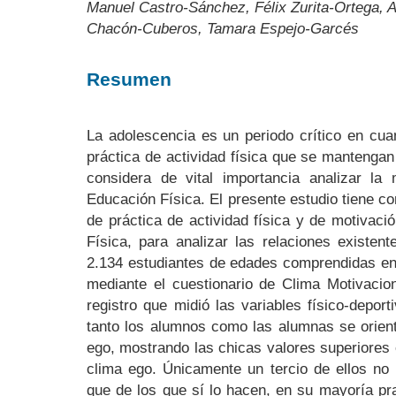
Manuel Castro-Sánchez, Félix Zurita-Ortega,
Chacón-Cuberos, Tamara Espejo-Garcés
Resumen
La adolescencia es un periodo crítico en cua
práctica de actividad física que se mantengan 
considera de vital importancia analizar la 
Educación Física. El presente estudio tiene c
de práctica de actividad física y de motivaci
Física, para analizar las relaciones existent
2.134 estudiantes de edades comprendidas ent
mediante el cuestionario de Clima Motivaci
registro que midió las variables físico-depor
tanto los alumnos como las alumnas se orient
ego, mostrando las chicas valores superiores e
clima ego. Únicamente un tercio de ellos no p
que de los que sí lo hacen, en su mayoría pr