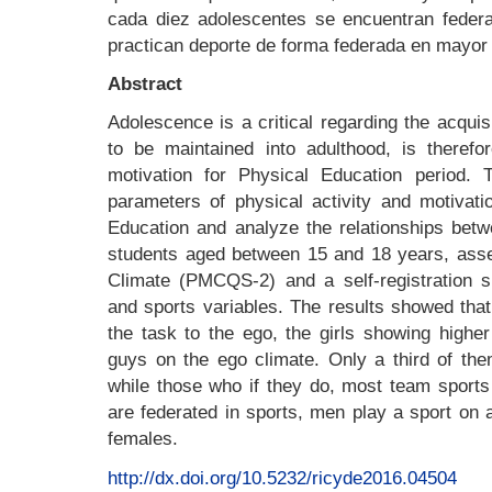
cada diez adolescentes se encuentran federa
practican deporte de forma federada en mayor
Abstract
Adolescence is a critical regarding the acquisi
to be maintained into adulthood, is therefo
motivation for Physical Education period.
parameters of physical activity and motivati
Education and analyze the relationships betw
students aged between 15 and 18 years, asse
Climate (PMCQS-2) and a self-registration 
and sports variables. The results showed tha
the task to the ego, the girls showing higher
guys on the ego climate. Only a third of them
while those who if they do, most team sports
are federated in sports, men play a sport on 
females.
http://dx.doi.org/10.5232/ricyde2016.04504