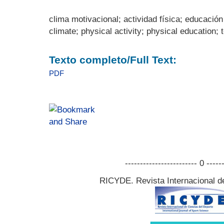
clima motivacional; actividad física; educación
climate; physical activity; physical education;
Texto completo/Full Text:
PDF
------------------------ 0 -----
RICYDE. Revista Internacional d