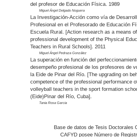
del profesor de Educación Física. 1989
Miguel Ángel Delgado Noguera
La Investigación-Acción como vía de Desarrol
Profesional en el Profesorado de Educación Fí
Escuela Rural. [Action research as a means of
professional development of the Physical Educ
Teachers in Rural Schools]. 2011
Miguel Ángel Pedraza González
La superación en función del perfeccionamient
desempeño profesional de los profesores de vo
la Eide de Pinar del Río. [The upgrading on beh
competence of the professional performance of
volleyball teachers in the sport formation scho
(Eide)Pinar del Río, Cuba].
Tania Rosa Garcia
Base de datos de Tesis Doctorales 
CAFYD posee Número de Registr