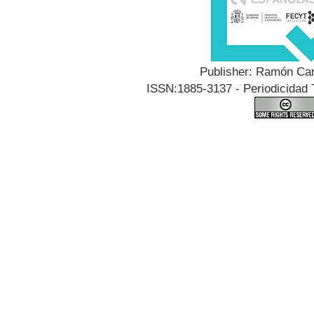
Publisher: Ramón Can
ISSN:1885-3137 - Periodicidad T