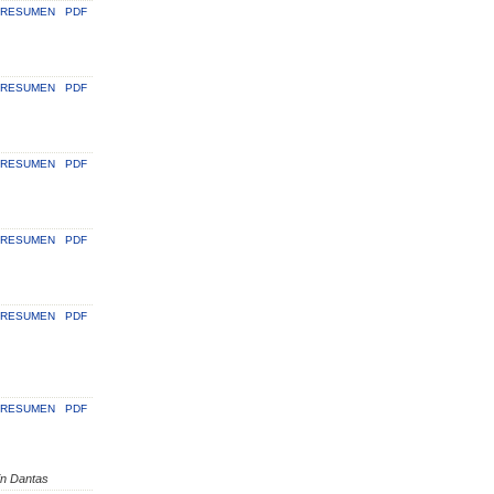
RESUMEN
PDF
RESUMEN
PDF
RESUMEN
PDF
RESUMEN
PDF
RESUMEN
PDF
RESUMEN
PDF
tin Dantas