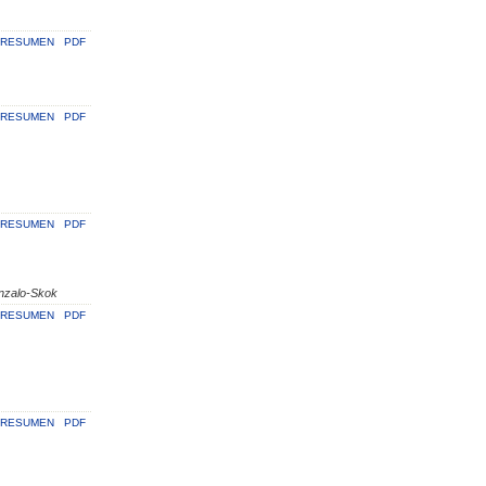
RESUMEN
PDF
RESUMEN
PDF
RESUMEN
PDF
onzalo-Skok
RESUMEN
PDF
RESUMEN
PDF