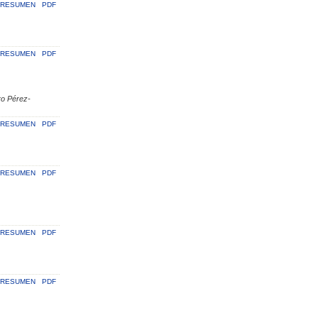
RESUMEN
PDF
RESUMEN
PDF
ro Pérez-
RESUMEN
PDF
RESUMEN
PDF
RESUMEN
PDF
RESUMEN
PDF